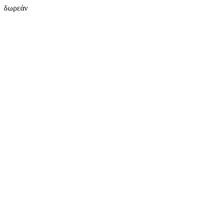
δωρεάν