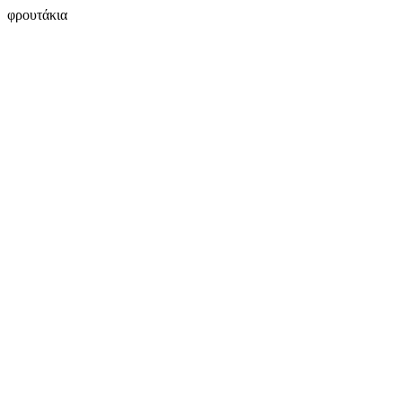
φρουτάκια